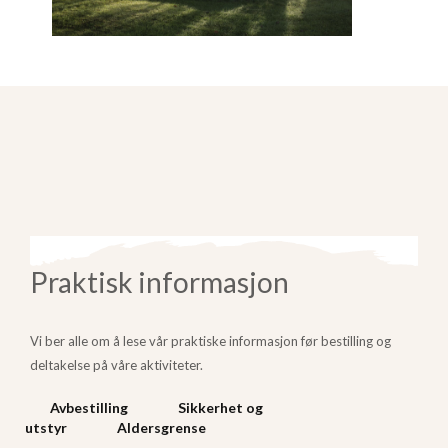
Praktisk informasjon
Vi ber alle om å lese vår praktiske informasjon før bestilling og
deltakelse på våre aktiviteter.
Avbestilling
Sikkerhet og
utstyr
Aldersgrense