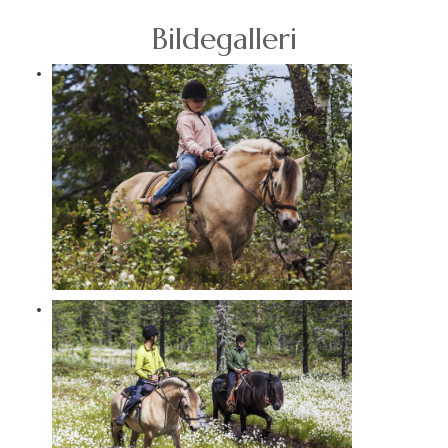
Bildegalleri