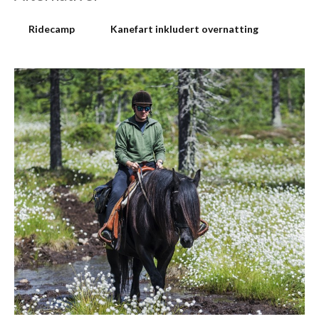
Ridecamp
Kanefart inkludert overnatting