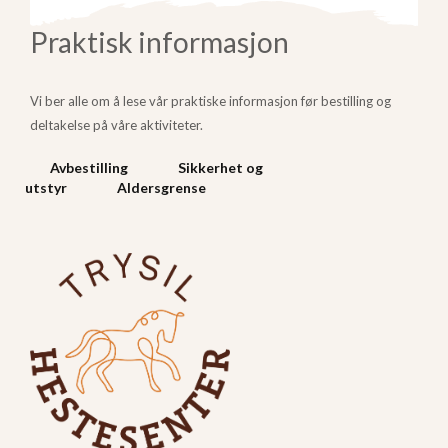
Praktisk informasjon
Vi ber alle om å lese vår praktiske informasjon før bestilling og
deltakelse på våre aktiviteter.
Avbestilling
Sikkerhet og
utstyr
Aldersgrense