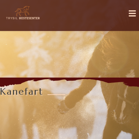
Kanefart