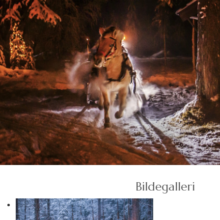
Bildegalleri