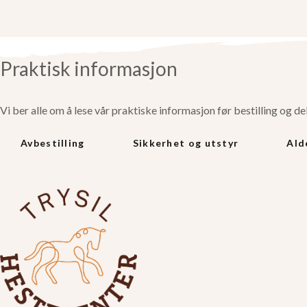
Praktisk informasjon
Vi ber alle om å lese vår praktiske informasjon før bestilling og de
Avbestilling
Sikkerhet og utstyr
Ald