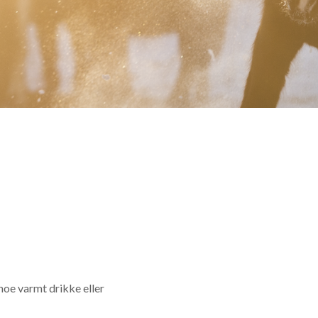
noe varmt drikke eller