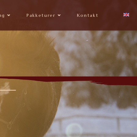
ng
Pakketurer
Kontakt