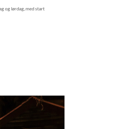
ag og lørdag, med start